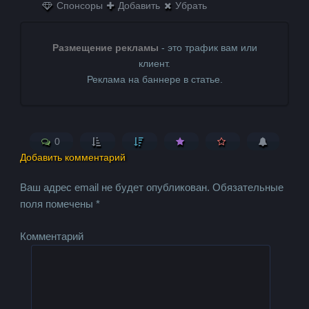
Спонсоры
Добавить
Убрать
Размещение рекламы
- это трафик вам или
клиент.
Реклама на баннере в статье.
0
Добавить комментарий
Ваш адрес email не будет опубликован.
Обязательные
поля помечены
*
Комментарий