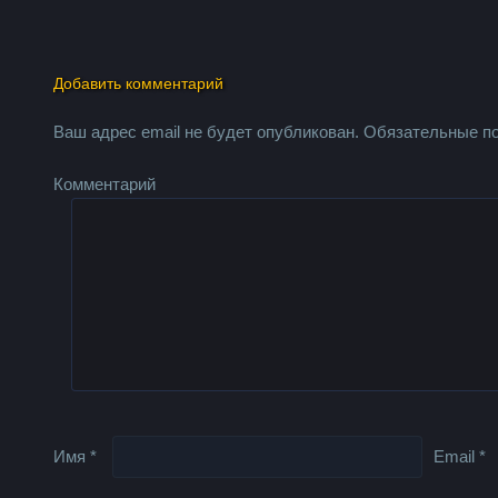
Добавить комментарий
Ваш адрес email не будет опубликован.
Обязательные п
Комментарий
Имя
*
Email
*