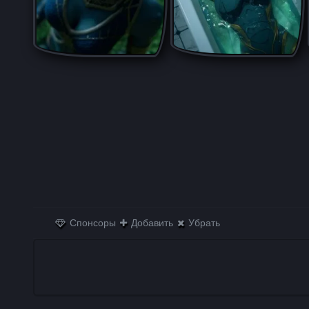
Спонсоры
Добавить
Убрать