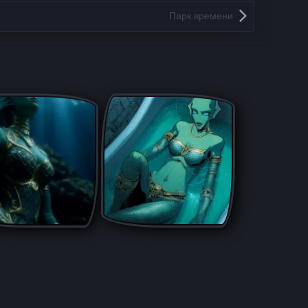
Парк времени