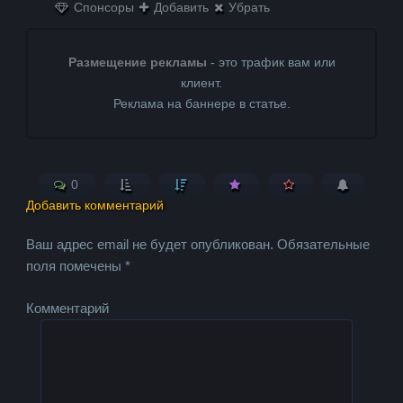
Спонсоры
Добавить
Убрать
Размещение рекламы
- это трафик вам или
клиент.
Реклама на баннере в статье.
0
Добавить комментарий
Ваш адрес email не будет опубликован.
Обязательные
поля помечены
*
Комментарий