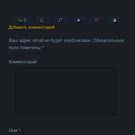
0
Добавить комментарий
Ваш адрес email не будет опубликован.
Обязательные
поля помечены
*
Комментарий
Имя
*