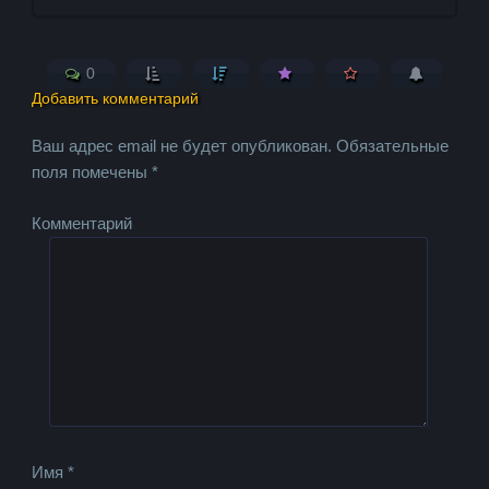
0
Добавить комментарий
Ваш адрес email не будет опубликован.
Обязательные
поля помечены
*
Комментарий
Имя
*