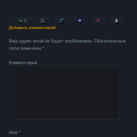
0
Добавить комментарий
Ваш адрес email не будет опубликован.
Обязательные
поля помечены
*
Комментарий
Имя
*