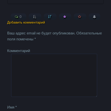
0
Добавить комментарий
Ваш адрес email не будет опубликован.
Обязательные
поля помечены
*
Комментарий
Имя
*