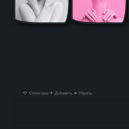
Спонсоры
Добавить
Убрать