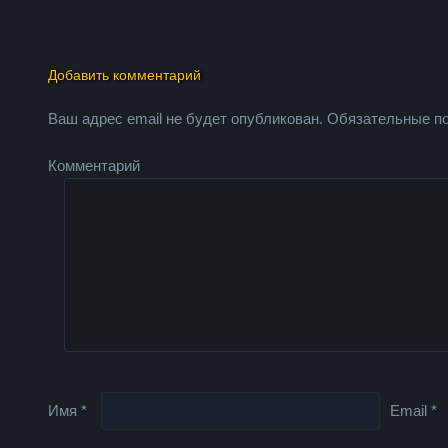
Добавить комментарий
Ваш адрес email не будет опубликован.
Обязательные п
Комментарий
Имя
*
Email
*