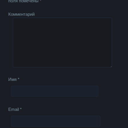
поля помечены
*
Комментарий
Имя
*
Email
*