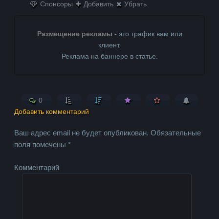
Спонсоры
Добавить
Убрать
Размещение рекламы
- это трафик вам или
клиент.
Реклама на баннере в статье.
0
Добавить комментарий
Ваш адрес email не будет опубликован.
Обязательные
поля помечены
*
Комментарий