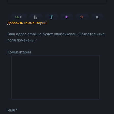
0
Добавить комментарий
Ваш адрес email не будет опубликован.
Обязательные
поля помечены
*
Комментарий
Имя
*