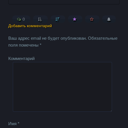
0
Добавить комментарий
Ваш адрес email не будет опубликован.
Обязательные
поля помечены
*
Комментарий
Имя
*