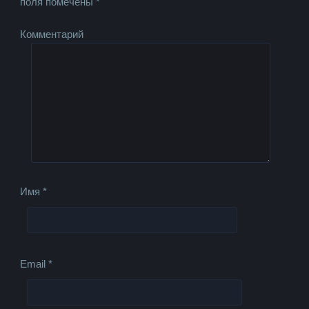
поля помечены
*
Комментарий
Имя
*
Email
*