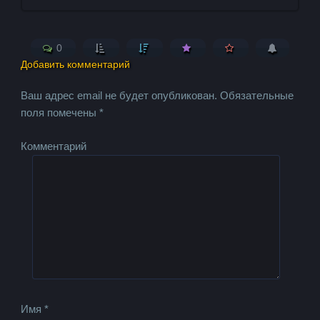
0
Добавить комментарий
Ваш адрес email не будет опубликован.
Обязательные
поля помечены
*
Комментарий
Имя
*