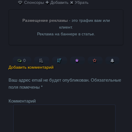
Спонсоры
Добавить
Убрать
Размещение рекламы
- это трафик вам или
клиент.
Реклама на баннере в статье.
0
Добавить комментарий
Ваш адрес email не будет опубликован.
Обязательные
поля помечены
*
Комментарий