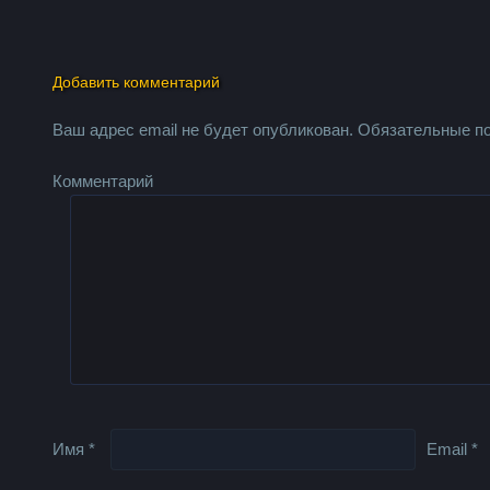
Добавить комментарий
Ваш адрес email не будет опубликован.
Обязательные п
Комментарий
Имя
*
Email
*