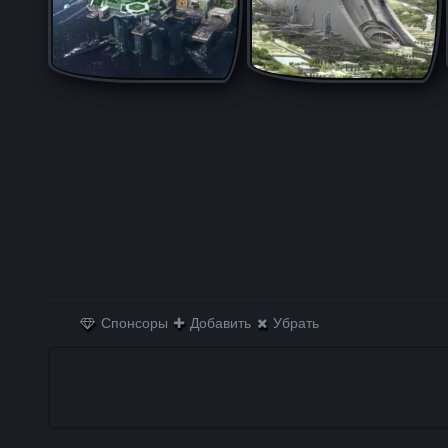
Спонсоры
Добавить
Убрать