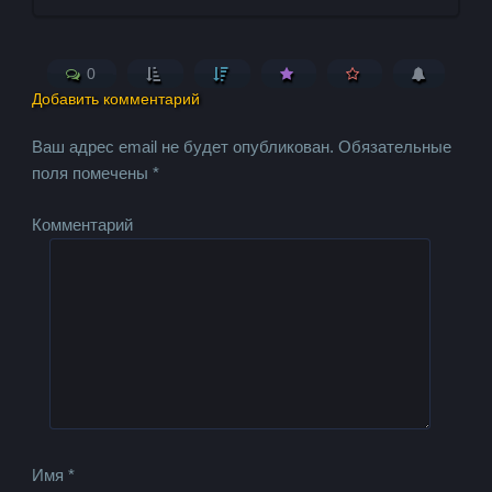
0
Добавить комментарий
Ваш адрес email не будет опубликован.
Обязательные
поля помечены
*
Комментарий
Имя
*