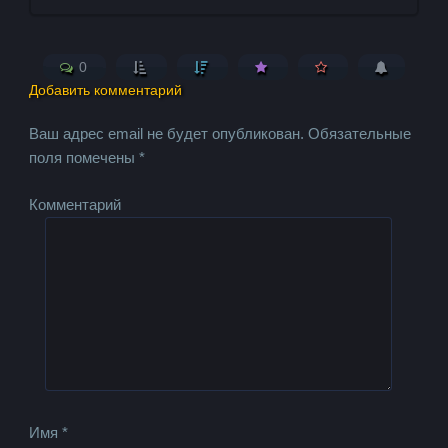
0
Добавить комментарий
Ваш адрес email не будет опубликован.
Обязательные
поля помечены
*
Комментарий
Имя
*