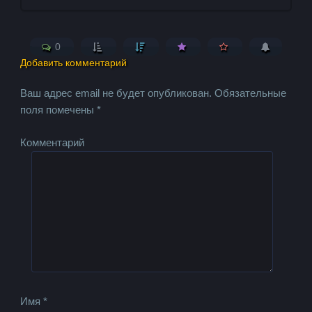
0
Добавить комментарий
Ваш адрес email не будет опубликован.
Обязательные
поля помечены
*
Комментарий
Имя
*