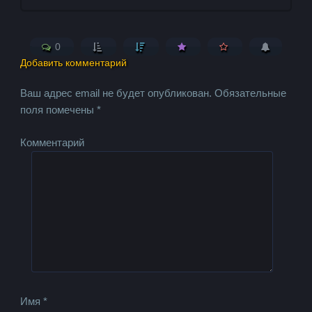
0
Добавить комментарий
Ваш адрес email не будет опубликован.
Обязательные
поля помечены
*
Комментарий
Имя
*