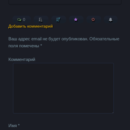
0
Добавить комментарий
Ваш адрес email не будет опубликован.
Обязательные
поля помечены
*
Комментарий
Имя
*