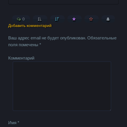
0
Добавить комментарий
Ваш адрес email не будет опубликован.
Обязательные
поля помечены
*
Комментарий
Имя
*