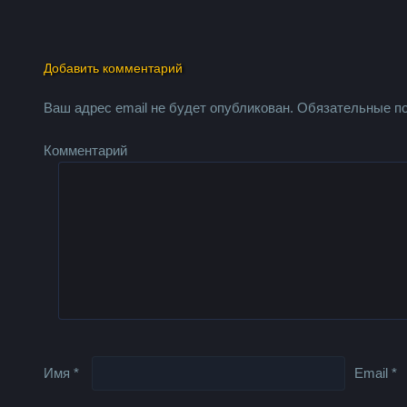
Добавить комментарий
Ваш адрес email не будет опубликован.
Обязательные п
Комментарий
Имя
*
Email
*