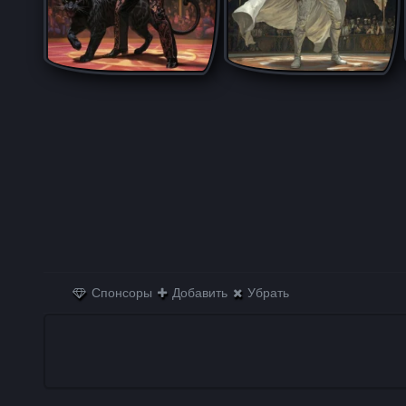
Спонсоры
Добавить
Убрать