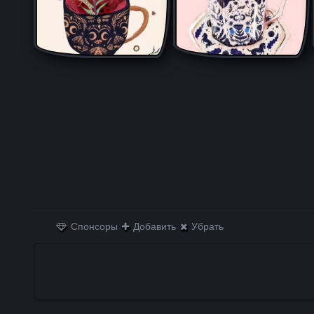
Спонсоры
Добавить
Убрать