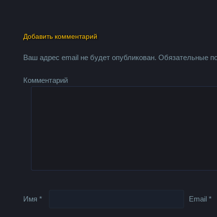
Добавить комментарий
Ваш адрес email не будет опубликован.
Обязательные п
Комментарий
Имя
*
Email
*