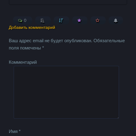
0
Добавить комментарий
Ваш адрес email не будет опубликован.
Обязательные
поля помечены
*
Комментарий
Имя
*