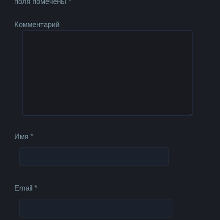
поля помечены
*
Комментарий
Имя
*
Email
*