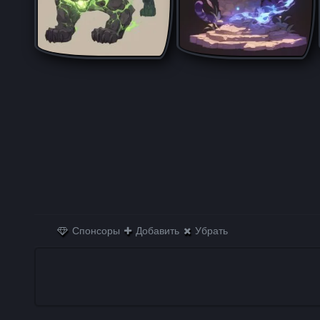
Спонсоры
Добавить
Убрать