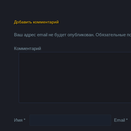
Добавить комментарий
Ваш адрес email не будет опубликован.
Обязательные п
Комментарий
Имя
*
Email
*