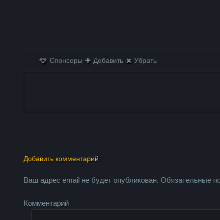
Спонсоры
Добавить
Убрать
Добавить комментарий
Ваш адрес email не будет опубликован.
Обязательные п
Комментарий