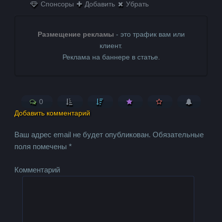
Спонсоры
Добавить
Убрать
Размещение рекламы
- это трафик вам или
клиент.
Реклама на баннере в статье.
0
Добавить комментарий
Ваш адрес email не будет опубликован.
Обязательные
поля помечены
*
Комментарий