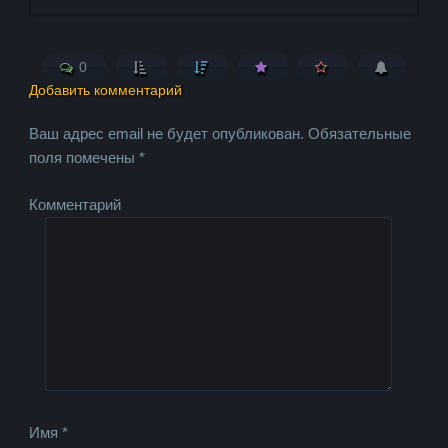
0
Добавить комментарий
Ваш адрес email не будет опубликован.
Обязательные
поля помечены
*
Комментарий
Имя
*