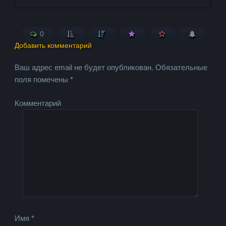
0
Добавить комментарий
Ваш адрес email не будет опубликован.
Обязательные
поля помечены
*
Комментарий
Имя
*