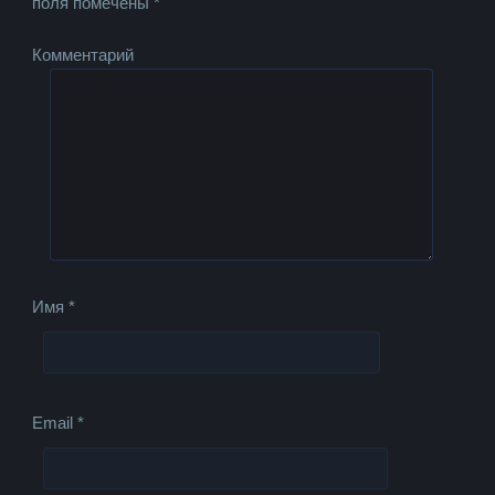
поля помечены
*
Комментарий
Имя
*
Email
*