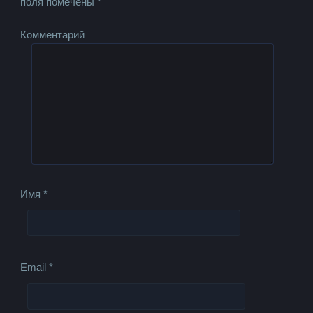
поля помечены
*
Комментарий
Имя
*
Email
*