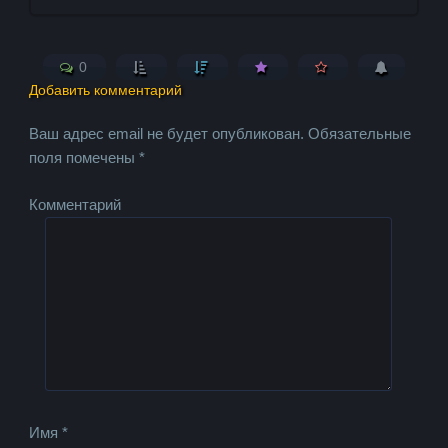
0
Добавить комментарий
Ваш адрес email не будет опубликован.
Обязательные
поля помечены
*
Комментарий
Имя
*