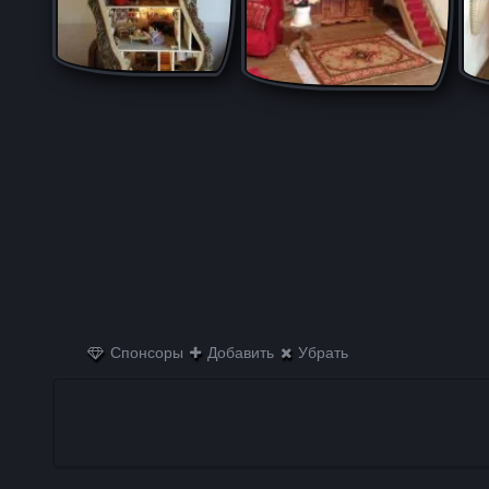
Спонсоры
Добавить
Убрать