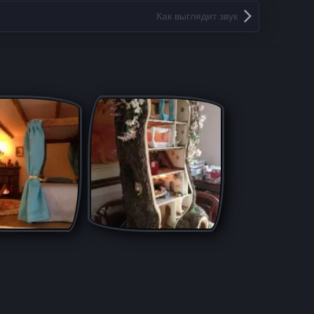
Как выглядит звук