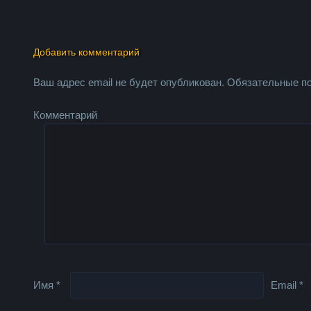
Добавить комментарий
Ваш адрес email не будет опубликован.
Обязательные п
Комментарий
Имя
*
Email
*