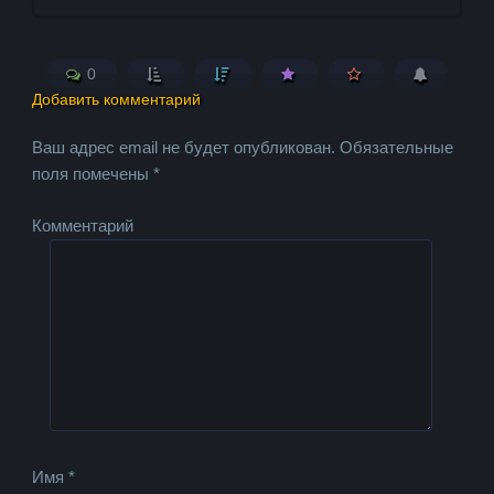
0
Добавить комментарий
Ваш адрес email не будет опубликован.
Обязательные
поля помечены
*
Комментарий
Имя
*