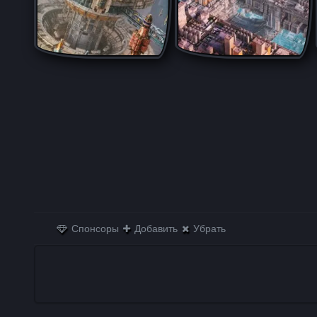
Спонсоры
Добавить
Убрать