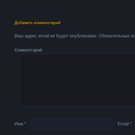
Добавить комментарий
Ваш адрес email не будет опубликован.
Обязательные п
Комментарий
Имя
*
Email
*