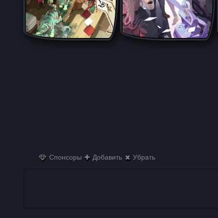
Спонсоры
Добавить
Убрать