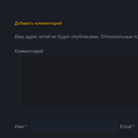
Добавить комментарий
Ваш адрес email не будет опубликован.
Обязательные п
Комментарий
Имя
*
Email
*