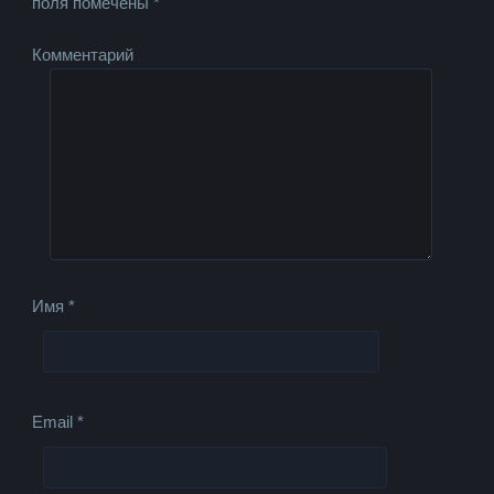
поля помечены
*
Комментарий
Имя
*
Email
*