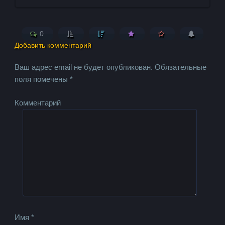
0
Добавить комментарий
Ваш адрес email не будет опубликован.
Обязательные
поля помечены
*
Комментарий
Имя
*