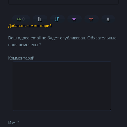
0
Добавить комментарий
Ваш адрес email не будет опубликован.
Обязательные
поля помечены
*
Комментарий
Имя
*