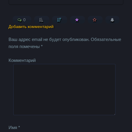
0
Добавить комментарий
Ваш адрес email не будет опубликован.
Обязательные
поля помечены
*
Комментарий
Имя
*