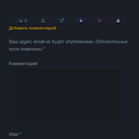
0
Добавить комментарий
Ваш адрес email не будет опубликован.
Обязательные
поля помечены
*
Комментарий
Имя
*