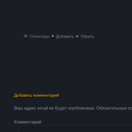
Спонсоры
Добавить
Убрать
Добавить комментарий
Ваш адрес email не будет опубликован.
Обязательные п
Комментарий