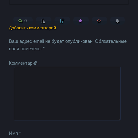
0
Добавить комментарий
Ваш адрес email не будет опубликован.
Обязательные
поля помечены
*
Комментарий
Имя
*