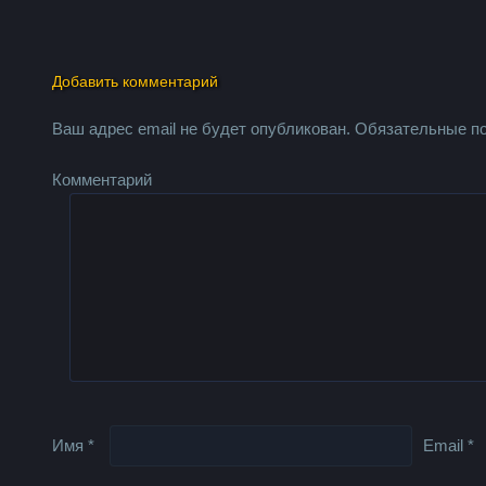
Добавить комментарий
Ваш адрес email не будет опубликован.
Обязательные п
Комментарий
Имя
*
Email
*