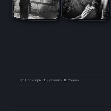
Спонсоры
Добавить
Убрать