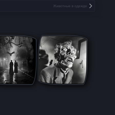
Животные в одежде