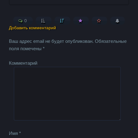
0
Добавить комментарий
Ваш адрес email не будет опубликован.
Обязательные
поля помечены
*
Комментарий
Имя
*