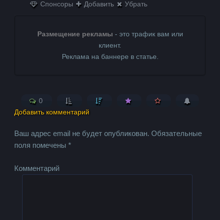
Спонсоры
Добавить
Убрать
Размещение рекламы
- это трафик вам или
клиент.
Реклама на баннере в статье.
0
Добавить комментарий
Ваш адрес email не будет опубликован.
Обязательные
поля помечены
*
Комментарий