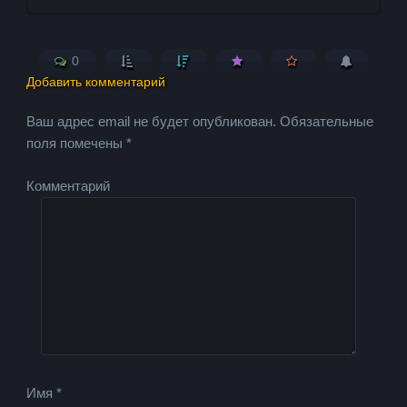
0
Добавить комментарий
Ваш адрес email не будет опубликован.
Обязательные
поля помечены
*
Комментарий
Имя
*