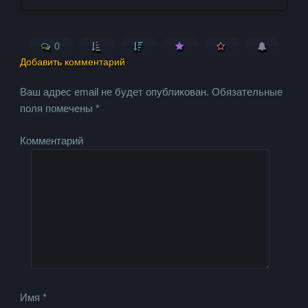
0
Добавить комментарий
Ваш адрес email не будет опубликован.
Обязательные
поля помечены
*
Комментарий
Имя
*